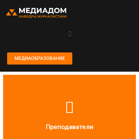
МЕДИАОБРАЗОВАНИЕ
Читать больше
Преподаватели