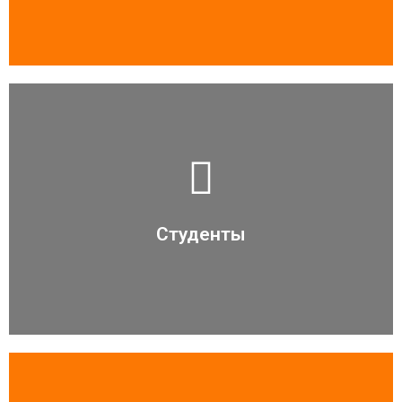
Читать больше
Студенты