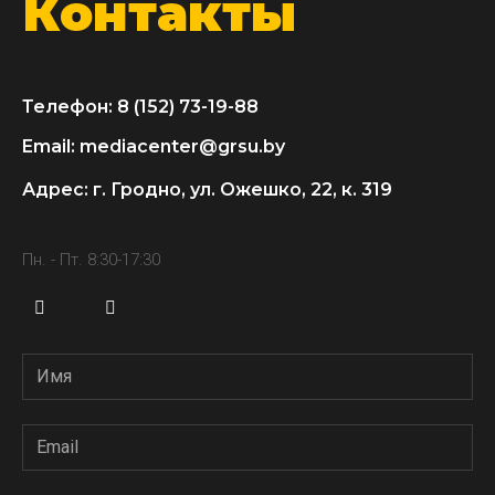
Контакты
Телефон
:
8 (152) 73-19-88
Email: mediacenter@grsu.by
Адрес: г. Гродно, ул. Ожешко, 22, к. 319
Пн. - Пт. 8:30-17:30