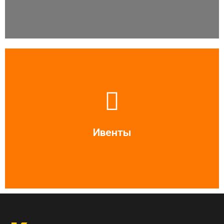
Читать больше
Ивенты