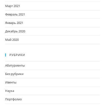
Март 2021
Февраль 2021
Январь 2021
Декабрь 2020
Май 2020
РУБРИКИ
Абитуриенты
Без рубрики
Ивенты
Наука
Портфолио