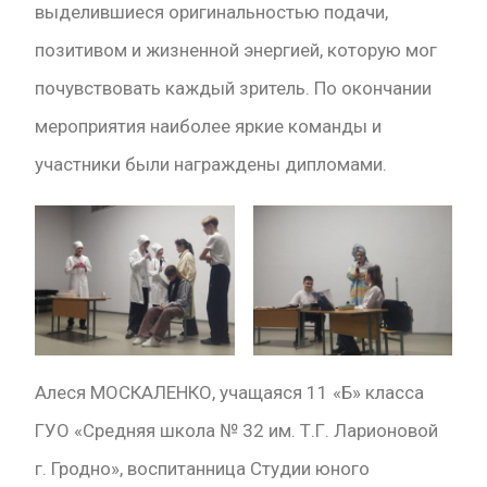
выделившиеся оригинальностью подачи,
позитивом и жизненной энергией, которую мог
почувствовать каждый зритель. По окончании
мероприятия наиболее яркие команды и
участники были награждены дипломами.
Алеся МОСКАЛЕНКО, учащаяся 11 «Б» класса
ГУО «Средняя школа № 32 им. Т.Г. Ларионовой
г. Гродно», воспитанница Студии юного