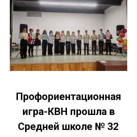
Профориентационная
игра-КВН прошла в
Средней школе № 32