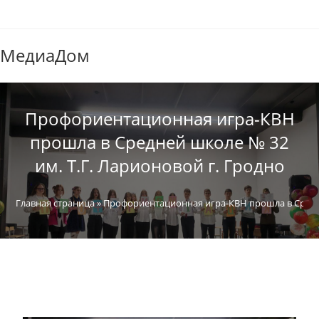
МедиаДом
Профориентационная игра-КВН
прошла в Средней школе № 32
им. Т.Г. Ларионовой г. Гродно
Главная страница
»
Профориентационная игра-КВН прошла в Средне