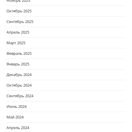
Ноябрь 2025
Октябрь 2025
Сентябрь 2025
Апрель 2025
Март 2025
Февраль 2025
Январь 2025
Декабрь 2024
Октябрь 2024
Сентябрь 2024
Июнь 2024
Май 2024
Апрель 2024