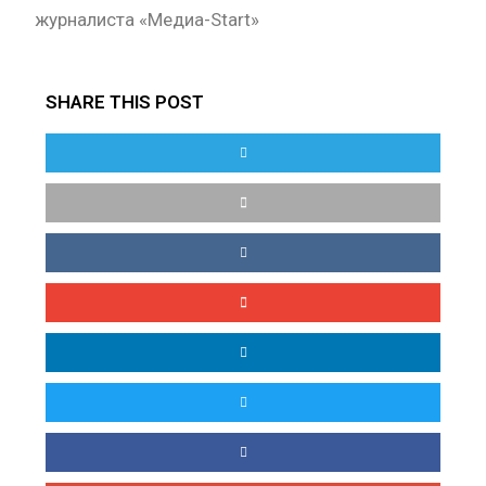
журналиста «Медиа-Start»
SHARE THIS POST