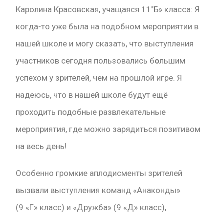
Каролина Красовская, учащаяся 11″Б» класса: Я
когда-то уже была на подобном мероприятии в
нашей школе и могу сказать, что выступления
участников сегодня пользовались б
о
льшим
успехом у зрителей, чем на прошлой игре. Я
надеюсь, что в нашей школе будут ещё
проходить подобные развлекательные
мероприятия, где можно зарядиться позитивом
на весь день!
Особенно громкие аплодисменты зрителей
вызвали выступления команд «Анаконды»
(9 «Г» класс) и «Дружба» (9 «Д» класс),