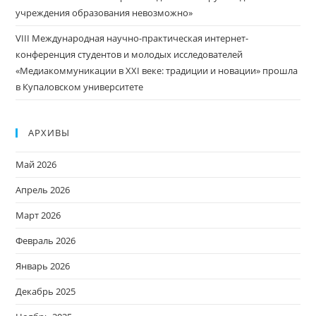
учреждения образования невозможно»
VIII Международная научно-практическая интернет-
конференция студентов и молодых исследователей
«Медиакоммуникации в XXI веке: традиции и новации» прошла
в Купаловском университете
АРХИВЫ
Май 2026
Апрель 2026
Март 2026
Февраль 2026
Январь 2026
Декабрь 2025