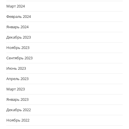
Март 2024
Февраль 2024
Январь 2024
Декабрь 2023
Ноябрь 2023
Сентябрь 2023
Июнь 2023
Апрель 2023
Март 2023
Январь 2023
Декабрь 2022
Ноябрь 2022