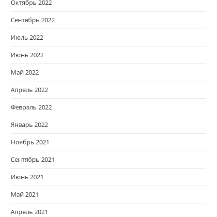
Октябрь 2022
Сентябрь 2022
Июль 2022
Июнь 2022
Май 2022
Апрель 2022
Февраль 2022
Январь 2022
Ноябрь 2021
Сентябрь 2021
Июнь 2021
Май 2021
Апрель 2021