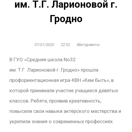
им. Т.Г. Ларионовой г.
Гродно
07/01/2025
22:52
Абитуриенты
В ГУО «Средняя школа No32
им. Т.Г. Ларионовой г. Гродно» прошла
профориентационная игра-КВН «Кем быть», в
которой принимали участие учащиеся девятых
классов. Ребята, проявив креативность,
повысили свои навыки актёрского мастерства и
укрепили знания о современных профессиях.