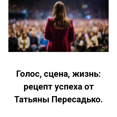
Голос, сцена, жизнь:
рецепт успеха от
Татьяны Пересадько.