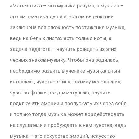
«Математика – это музыка разума, а музыка –
это математика души!». В этом выражении
заключена вся сложность постижения музыки,
ведь на белых листах есть только ноты, а
задача педагога – научить рождать из этих
черных знаков музыку. Чтобы она родилась,
необходимо развить в ученике музыкальный
интеллект, чувство стиля, технику исполнения,
чувство формы, ее драматургию, научить
подключать эмоции и пропускать их через себя,
и только тогда музыка может воздействовать
на слушателя и пробуждать в нем чувства, ведь
музыка – это искусство эмоций, искусство