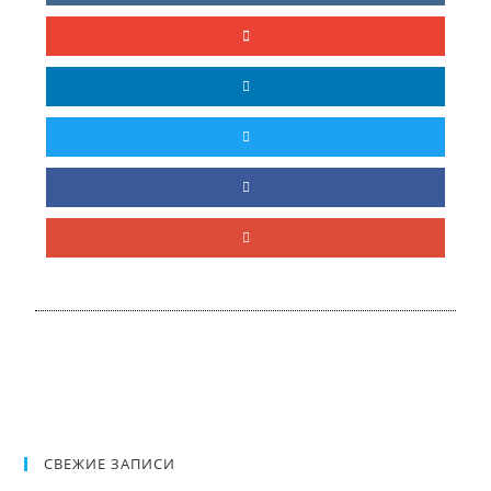
СВЕЖИЕ ЗАПИСИ