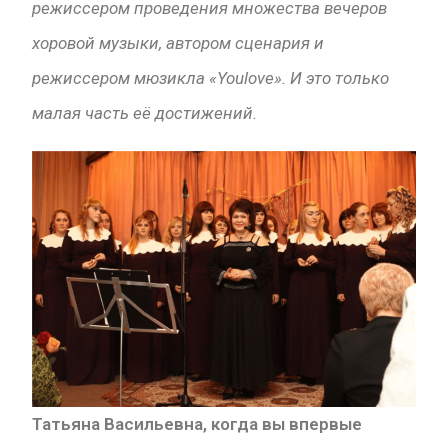
режиссером проведения множества вечеров
хоровой музыки, автором сценария и
режиссером мюзикла «Youlove». И это только
малая часть её достижений.
Татьяна Васильевна, когда вы впервые