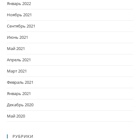
Январь 2022
Ноябрь 2021
Сентябрь 2021
Июнь 2021
Май 2021
Апрель 2021
Март 2021
Февраль 2021
Январь 2021
Декабрь 2020
Май 2020
РУБРИКИ