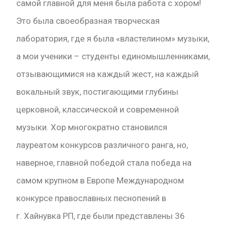
самой главной для меня была работа с хором!
Это была своеобразная творческая
лаборатория, где я была «властелином» музыки,
а мои ученики – студенты единомышленниками,
отзывающимися на каждый жест, на каждый
вокальный звук, постигающими глубины
церковной, классической и современной
музыки. Хор многократно становился
лауреатом конкурсов различного ранга, но,
наверное, главной победой стала победа на
самом крупном в Европе Международном
конкурсе православных песнопений в
г. Хайнувка РП, где были представлены 36