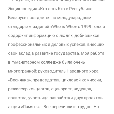
Энциклопедия «Кто есть Кто в Республике
Беларусь» создается по международным
стандартам изданий «Who is Who» с 1999 года и
содержит информацию о людях, добившихся
профессиональных и деловых успехов, внесших
свой вклад в развитие государства. Моя работа
в гуманитарном колледже была очень
многогранной: руководитель Народного хора
«Веснянка», председатель цикловой комиссии,
режиссер концертов, сценарист, ведущая,
солистка, участница разработки двух проектов
акции «Память»… Все перечислить трудно! Но