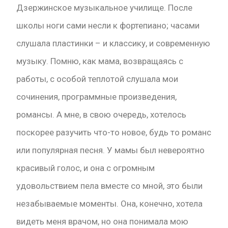
Дзержинское музыкальное училище. После
школы ноги сами несли к фортепиано; часами
слушала пластинки – и классику, и современную
музыку. Помню, как мама, возвращаясь с
работы, с особой теплотой слушала мои
сочинения, программные произведения,
романсы. А мне, в свою очередь, хотелось
поскорее разучить что-то новое, будь то романс
или популярная песня. У мамы был невероятно
красивый голос, и она с огромным
удовольствием пела вместе со мной, это были
незабываемые моменты. Она, конечно, хотела
видеть меня врачом, но она понимала мою