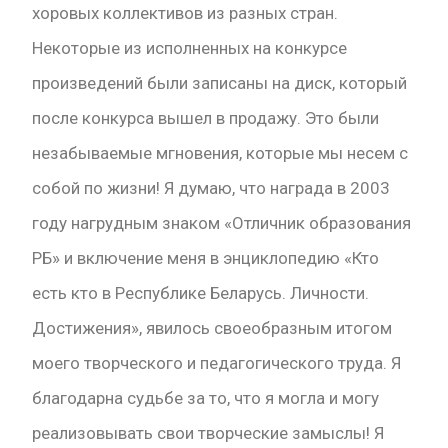
хоровых коллективов из разных стран.
Некоторые из исполненных на конкурсе
произведений были записаны на диск, который
после конкурса вышел в продажу. Это были
незабываемые мгновения, которые мы несем с
собой по жизни! Я думаю, что награда в 2003
году нагрудным знаком «Отличник образования
РБ» и включение меня в энциклопедию «Кто
есть кто в Республике Беларусь. Личности.
Достижения», явилось своеобразным итогом
моего творческого и педагогического труда. Я
благодарна судьбе за то, что я могла и могу
реализовывать свои творческие замыслы! Я