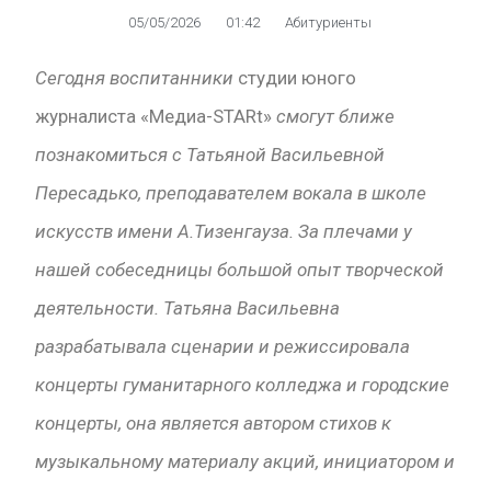
05/05/2026
01:42
Абитуриенты
Сегодня воспитанники
студии юного
журналиста «Медиа-STARt»
смогут ближе
познакомиться с Татьяной Васильевной
Пересадько, преподавателем вокала в школе
искусств имени А.Тизенгауза. За плечами у
нашей собеседницы большой опыт творческой
деятельности. Татьяна Васильевна
разрабатывала сценарии и режиссировала
концерты гуманитарного колледжа и городские
концерты, она является автором стихов к
музыкальному материалу акций, инициатором и