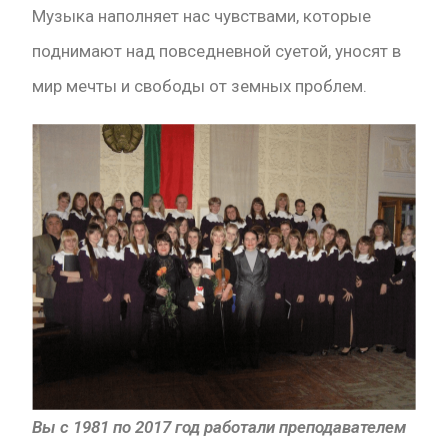
Музыка наполняет нас чувствами, которые
поднимают над повседневной суетой, уносят в
мир мечты и свободы от земных проблем.
Вы с 1981 по 2017 год работали преподавателем