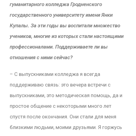
гуманитарного колледжа Гродненского
государственного университету имени Янки
Купалы. За эти годы вы воспитали множество
учеников, многие из которых стали настоящими
профессионалами. Поддерживаете ли вы
отношения с ними сейчас?
– С выпускниками колледжа я всегда
поддерживаю связь: это вечера встречи с
выпускниками, это методическая помощь, да и
простое общение с некоторыми много лет
спустя после окончания. Они стали для меня
близкими людьми, моими друзьями. Я горжусь