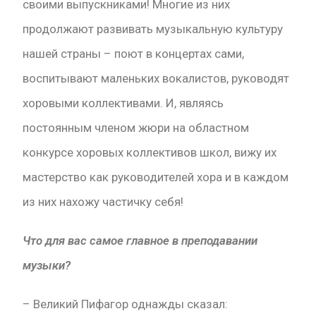
своими выпускниками! Многие из них
продолжают развивать музыкальную культуру
нашей страны – поют в концертах сами,
воспитывают маленьких вокалистов, руководят
хоровыми коллективами. И, являясь
постоянным членом жюри на областном
конкурсе хоровых коллективов школ, вижу их
мастерство как руководителей хора и в каждом
из них нахожу частичку себя!
Что для вас самое главное в преподавании
музыки?
– Великий Пифагор однажды сказал: