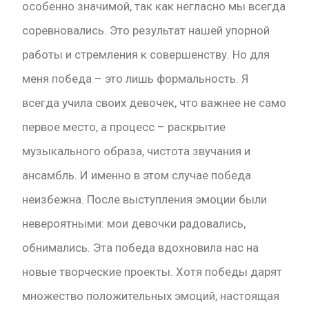
особенно значимой, так как негласно мы всегда
соревновались. Это результат нашей упорной
работы и стремления к совершенству. Но для
меня победа – это лишь формальность. Я
всегда учила своих девочек, что важнее не само
первое место, а процесс – раскрытие
музыкального образа, чистота звучания и
ансамбль. И именно в этом случае победа
неизбежна. После выступления эмоции были
невероятными: мои девочки радовались,
обнимались. Эта победа вдохновила нас на
новые творческие проекты. Хотя победы дарят
множество положительных эмоций, настоящая