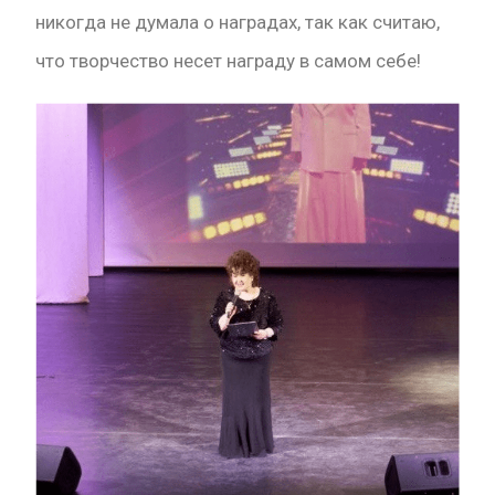
никогда не думала о наградах, так как считаю,
что творчество несет награду в самом себе!