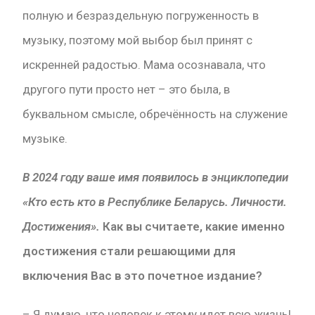
полную и безраздельную погруженность в
музыку, поэтому мой выбор был принят с
искренней радостью. Мама осознавала, что
другого пути просто нет – это была, в
буквальном смысле, обречённость на служение
музыке.
В 2024 году ваше имя появилось в энциклопедии
«Кто есть кто в Республике Беларусь. Личности.
Достижения».
Как вы считаете, какие именно
достижения стали решающими для
включения Вас в это почетное издание?
– Я думаю, что человек к этому идет всю жизнь!