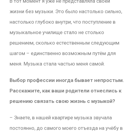
В тот момент я уже не представляла своей
жизни без музыки. Это было настолько сильно,
настолько глубоко внутри, что поступление в
музыкальное училище стало не столько
решением, сколько естественным следующим
шагом – единственно возможным путём для
меня. Музыка стала частью меня самой.
Выбор профессии иногда бывает непростым.
Расскажите, как ваши родители отнеслись к
решению связать свою жизнь с музыкой?
– Знаете, в нашей квартире музыка звучала
постоянно, до самого моего отъезда на учёбу в