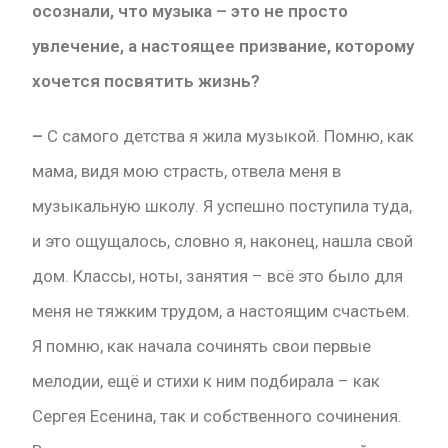
осознали, что музыка – это не просто
увлечение, а настоящее призвание, которому
хочется посвятить жизнь?
–
С самого детства я жила музыкой. Помню, как
мама, видя мою страсть, отвела меня в
музыкальную школу. Я успешно поступила туда,
и это ощущалось, словно я, наконец, нашла свой
дом. Классы, ноты, занятия – всё это было для
меня не тяжким трудом, а настоящим счастьем.
Я помню, как начала сочинять свои первые
мелодии, ещё и стихи к ним подбирала – как
Сергея Есенина, так и собственного сочинения.