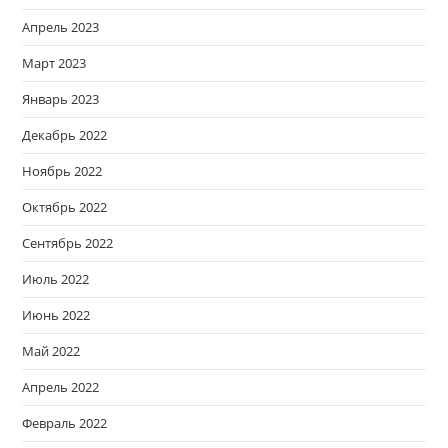
Апрель 2023
Март 2023
Январь 2023
Декабрь 2022
Ноябрь 2022
Октябрь 2022
Сентябрь 2022
Июль 2022
Июнь 2022
Май 2022
Апрель 2022
Февраль 2022