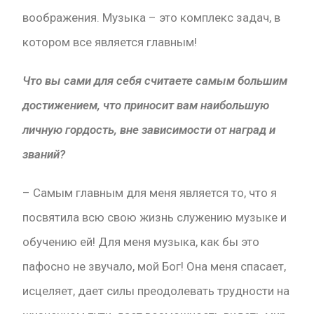
воображения. Музыка – это комплекс задач, в
котором все является главным!
Что вы сами для себя считаете самым большим
достижением, что приносит вам наибольшую
личную гордость, вне зависимости от наград и
званий?
– Самым главным для меня является то, что я
посвятила всю свою жизнь служению музыке и
обучению ей! Для меня музыка, как бы это
пафосно не звучало, мой Бог! Она меня спасает,
исцеляет, дает силы преодолевать трудности на