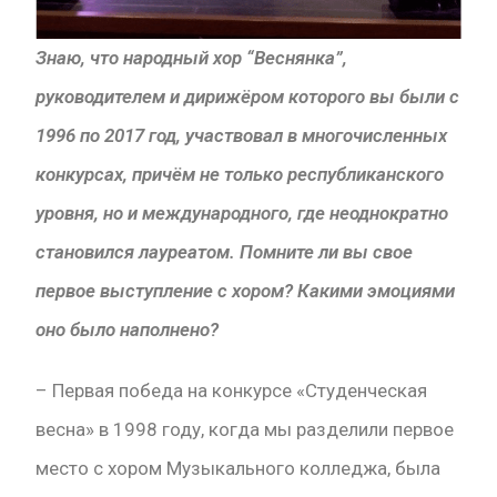
Знаю,
что
народный хор “Веснянка”,
руководителем и дирижёром которого вы были с
1996 по 2017 год, участвовал в многочисленных
конкурсах, причём не только республиканского
уровня, но и международного, где неоднократно
становился лауреатом. Помните ли вы свое
первое выступление с хором? Какими эмоциями
оно было наполнено?
– Первая победа на конкурсе «Студенческая
весна» в 1998 году, когда мы разделили первое
место с хором Музыкального колледжа, была