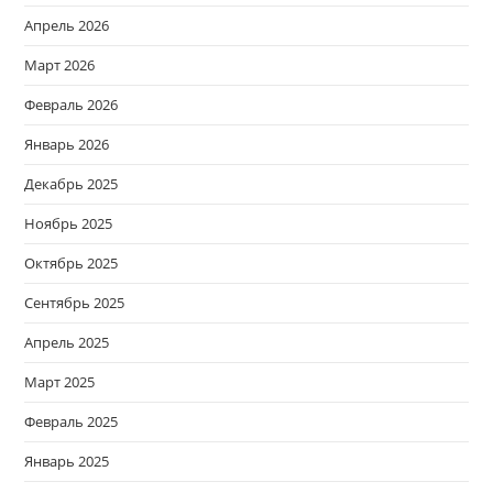
Апрель 2026
Март 2026
Февраль 2026
Январь 2026
Декабрь 2025
Ноябрь 2025
Октябрь 2025
Сентябрь 2025
Апрель 2025
Март 2025
Февраль 2025
Январь 2025