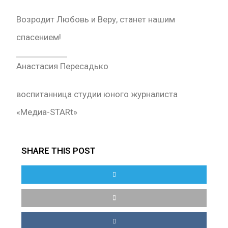
Возродит Любовь и Веру, станет нашим
спасением!
Анастасия Пересадько
воспитанница студии юного журналиста
«Медиа-STARt»
SHARE THIS POST