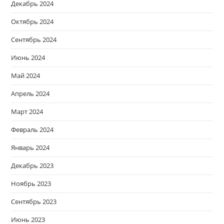
Декабрь 2024
Октябрь 2024
Сентябрь 2024
Июнь 2024
Май 2024
Апрель 2024
Март 2024
Февраль 2024
Январь 2024
Декабрь 2023
Ноябрь 2023
Сентябрь 2023
Июнь 2023