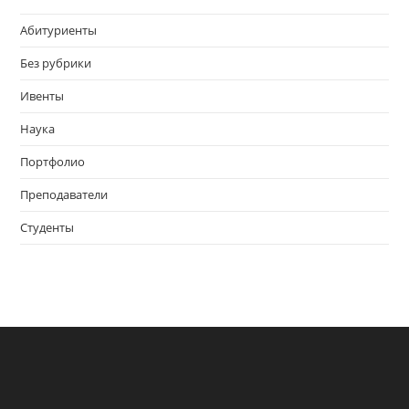
Абитуриенты
Без рубрики
Ивенты
Наука
Портфолио
Преподаватели
Студенты