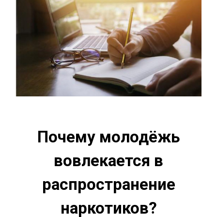
Почему молодёжь
вовлекается в
распространение
наркотиков?