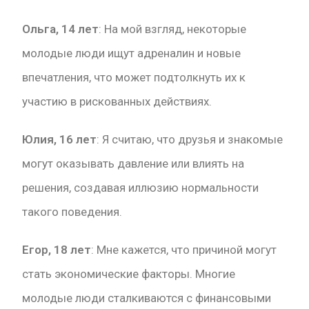
Ольга, 14 лет
: На мой взгляд, некоторые
молодые люди ищут адреналин и новые
впечатления, что может подтолкнуть их к
участию в рискованных действиях.
Юлия, 16 лет
: Я считаю, что друзья и знакомые
могут оказывать давление или влиять на
решения, создавая иллюзию нормальности
такого поведения.
Егор, 18 лет
: Мне кажется, что причиной могут
стать экономические факторы. Многие
молодые люди сталкиваются с финансовыми