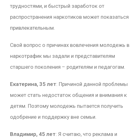
трудностями, и быстрый заработок от
распространения наркотиков может показаться
привлекательным.
Свой вопрос о причинах вовлечения молодежь в
наркотрафик мы задали и представителям
старшего поколения – родителям и педагогам.
Екатерина, 35 лет
: Причиной данной проблемы
может стать недостаток общения и внимания к
детям. Поэтому молодежь пытается получить
одобрение и поддержку вне семьи.
Владимир, 45 лет
: Я считаю, что реклама и