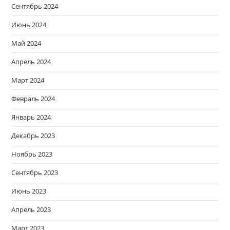
Сентябрь 2024
Июнь 2024
Май 2024
Апрель 2024
Март 2024
Февраль 2024
Январь 2024
Декабрь 2023
Ноябрь 2023
Сентябрь 2023
Июнь 2023
Апрель 2023
Март 2023