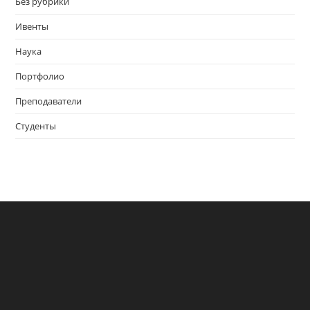
Без рубрики
Ивенты
Наука
Портфолио
Преподаватели
Студенты