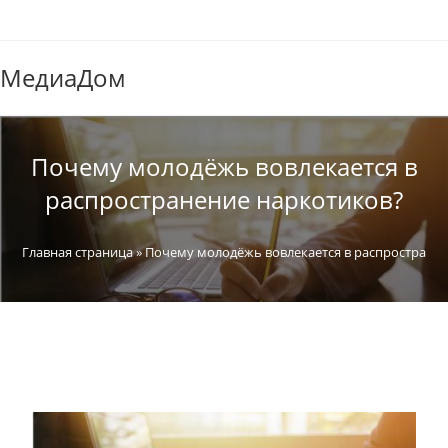
МедиаДом
Почему молодёжь вовлекается в
распространение наркотиков?
Главная страница
»
Почему молодёжь вовлекается в распростране