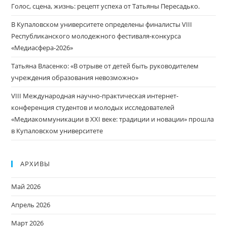
Голос, сцена, жизнь: рецепт успеха от Татьяны Пересадько.
В Купаловском университете определены финалисты VIII
Республиканского молодежного фестиваля-конкурса
«Медиасфера-2026»
Татьяна Власенко: «В отрыве от детей быть руководителем
учреждения образования невозможно»
VIII Международная научно-практическая интернет-
конференция студентов и молодых исследователей
«Медиакоммуникации в XXI веке: традиции и новации» прошла
в Купаловском университете
АРХИВЫ
Май 2026
Апрель 2026
Март 2026