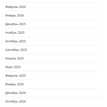
Февраль 2026
Январь 2026
Декабрь 2025
Ноябрь 2025
Октябрь 2025
Сентябрь 2025
Апрель 2025
Март 2025
Февраль 2025
Январь 2025
Декабрь 2024
Октябрь 2024