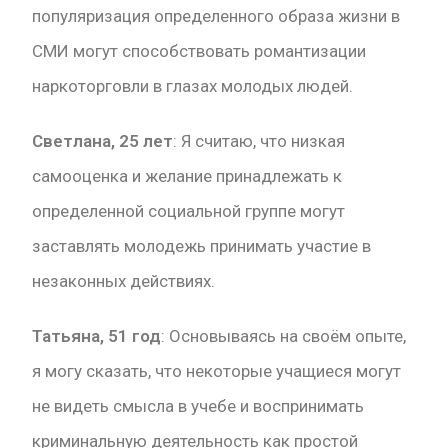
популяризация определенного образа жизни в
СМИ могут способствовать романтизации
наркоторговли в глазах молодых людей.
Светлана, 25 лет
: Я считаю, что низкая
самооценка и желание принадлежать к
определенной социальной группе могут
заставлять молодежь принимать участие в
незаконных действиях.
Татьяна, 51 год
: Основываясь на своём опыте,
я могу сказать, что некоторые учащиеся могут
не видеть смысла в учебе и воспринимать
криминальную деятельность как простой