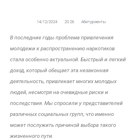
14/12/2024
20:26
Абитуриенты
В последние годы проблема привлечения
молодежи к распространению наркотиков
стала особенно актуальной. Быстрый и легкий
доход, который обещает эта незаконная
деятельность, привлекает многих молодых
людей, несмотря на очевидные риски и
последствия. Мы спросили у представителей
различных социальных групп, что именно
может послужить причиной выбора такого
жизненного пути.