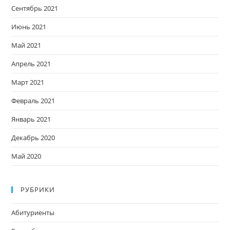
Сентябрь 2021
Июнь 2021
Май 2021
Апрель 2021
Март 2021
Февраль 2021
Январь 2021
Декабрь 2020
Май 2020
РУБРИКИ
Абитуриенты