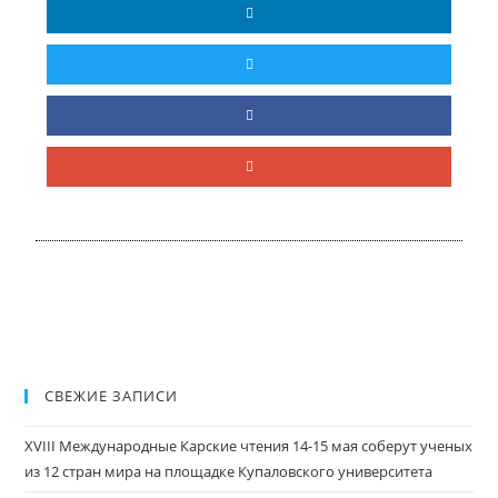
СВЕЖИЕ ЗАПИСИ
XVIII Международные Карские чтения 14-15 мая соберут ученых
из 12 стран мира на площадке Купаловского университета