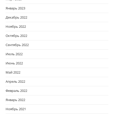
Январь 2023
Декабрь 2022
Ноябрь 2022
Октябрь 2022
Сентябрь 2022
Июль 2022
Июнь 2022
Май 2022
Апрель 2022
Февраль 2022
Январь 2022
Ноябрь 2021