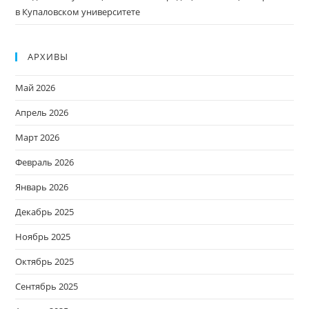
в Купаловском университете
АРХИВЫ
Май 2026
Апрель 2026
Март 2026
Февраль 2026
Январь 2026
Декабрь 2025
Ноябрь 2025
Октябрь 2025
Сентябрь 2025