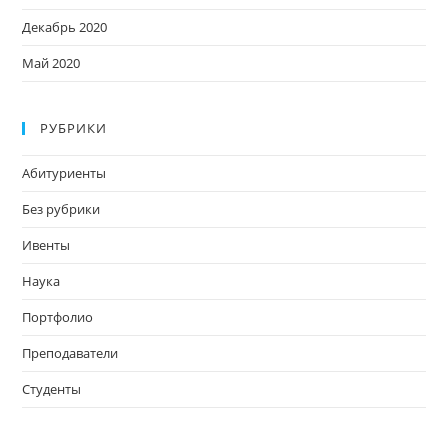
Декабрь 2020
Май 2020
РУБРИКИ
Абитуриенты
Без рубрики
Ивенты
Наука
Портфолио
Преподаватели
Студенты