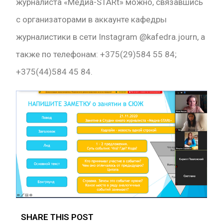
журналиста «Медиа-STARt» можно, связавшись
с организаторами в аккаунте кафедры
журналистики в сети Instagram @kafedra.journ, а
также по телефонам: +375(29)584 55 84;
+375(44)584 45 84.
SHARE THIS POST