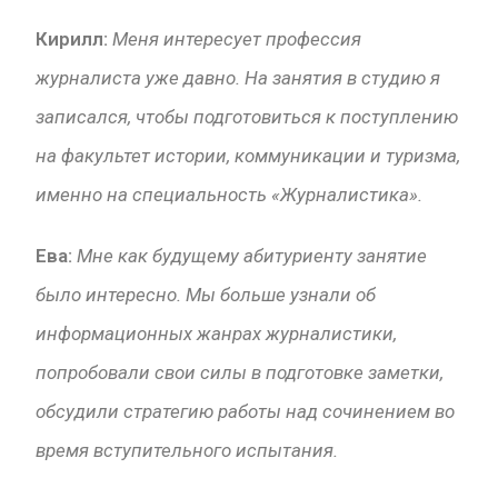
Кирилл:
Меня интересует профессия
журналиста уже давно. На занятия в студию я
записался, чтобы подготовиться к поступлению
на факультет истории, коммуникации и туризма,
именно на специальность «Журналистика».
Ева:
Мне как будущему абитуриенту занятие
было интересно. Мы больше узнали об
информационных жанрах журналистики,
попробовали свои силы в подготовке заметки,
обсудили стратегию работы над сочинением во
время вступительного испытания.