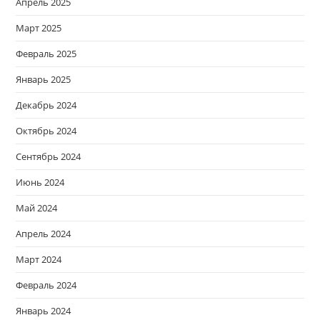
Апрель 2025
Март 2025
Февраль 2025
Январь 2025
Декабрь 2024
Октябрь 2024
Сентябрь 2024
Июнь 2024
Май 2024
Апрель 2024
Март 2024
Февраль 2024
Январь 2024