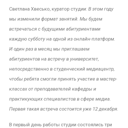
Светлана Хвесько, куратор студии:
В этом году
мы изменили формат занятий. Мы будем
встречаться с будущими абитуриентами
каждую субботу на одной из онлайн-платформ.
И один раз в месяц мы приглашаем
абитуриентов на встречу в университет,
непосредственно в студенческий медиацентр,
чтобы ребята смогли принять участие в мастер-
классах от преподавателей кафедры и
практикующих специалистов в сфере медиа.
Первая такая встреча состоится уже 12 декабря.
В первый день работы студии состоялись три