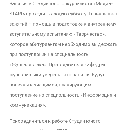
Занятия в Студии юного журналиста «Медиа–
STARt» проходят каждую субботу. Главная цель
занятий – помощь в подготовке к внутреннему
вступительному испытанию «Творчество»,
которое абитуриентам необходимо выдержать
при поступлении на специальность
«Журналистика». Преподаватели кафедры
журналистики уверены, что занятия будут
полезны и учащимся, планирующим
поступление на специальность «Информация и
коммуникация».
Присоединиться к работе Студии юного