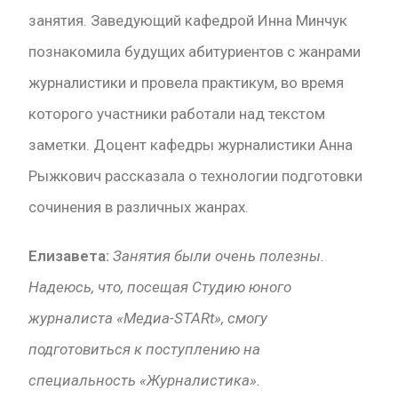
занятия. Заведующий кафедрой Инна Минчук
познакомила будущих абитуриентов с жанрами
журналистики и провела практикум, во время
которого участники работали над текстом
заметки. Доцент кафедры журналистики Анна
Рыжкович рассказала о технологии подготовки
сочинения в различных жанрах.
Елизавета:
Занятия были очень полезны.
Надеюсь, что, посещая Студию юного
журналиста «Meдиа-STARt», смогу
подготовиться к поступлению на
специальность «Журналистика».