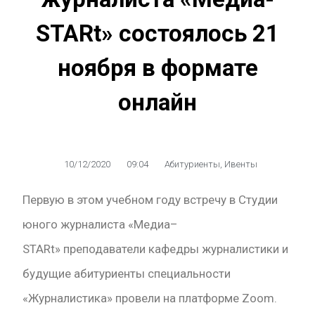
STARt» состоялось 21
ноября в формате
онлайн
10/12/2020
09:04
Абитуриенты
,
Ивенты
Первую в этом учебном году встречу в Студии
юного журналиста «Медиа–
STARt» преподаватели кафедры журналистики и
будущие абитуриенты специальности
«Журналистика» провели на платформе Zoom.