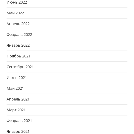
Июнь 2022
Май 2022
Апрель 2022
Февраль 2022
Январь 2022
Ноябрь 2021
Сентябрь 2021
Июнь 2021
Май 2021
Апрель 2021
Март 2021
Февраль 2021
Январь 2021