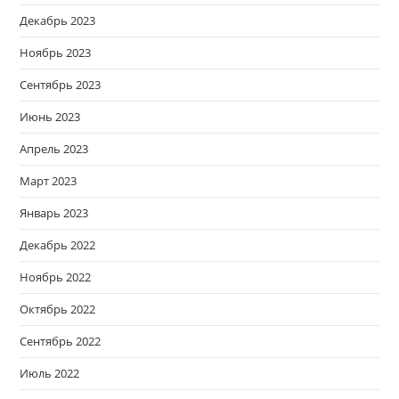
Декабрь 2023
Ноябрь 2023
Сентябрь 2023
Июнь 2023
Апрель 2023
Март 2023
Январь 2023
Декабрь 2022
Ноябрь 2022
Октябрь 2022
Сентябрь 2022
Июль 2022