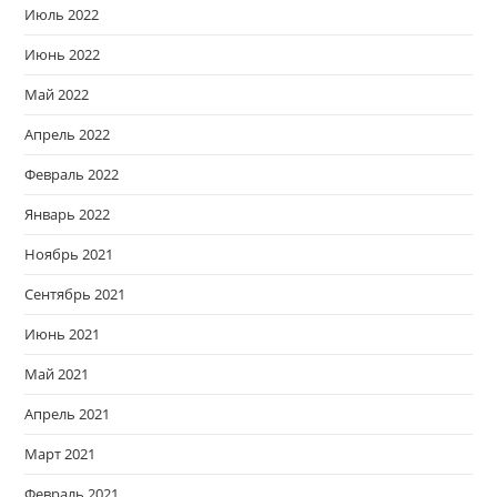
Июль 2022
Июнь 2022
Май 2022
Апрель 2022
Февраль 2022
Январь 2022
Ноябрь 2021
Сентябрь 2021
Июнь 2021
Май 2021
Апрель 2021
Март 2021
Февраль 2021