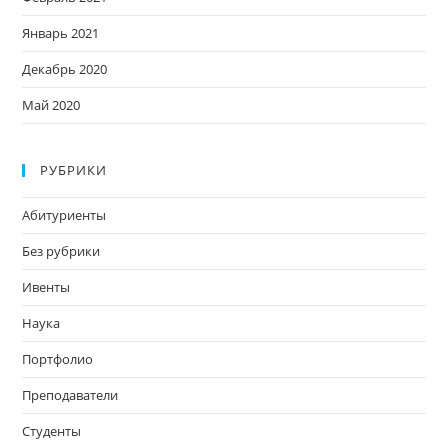
Январь 2021
Декабрь 2020
Май 2020
РУБРИКИ
Абитуриенты
Без рубрики
Ивенты
Наука
Портфолио
Преподаватели
Студенты