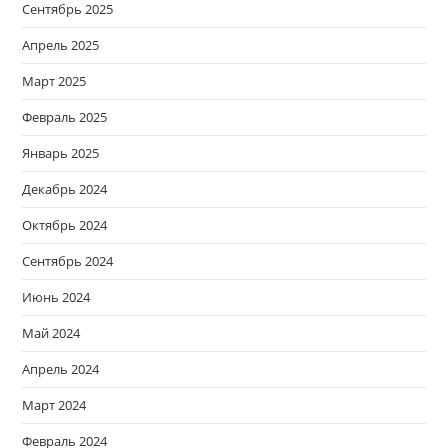
Сентябрь 2025
Апрель 2025
Март 2025
Февраль 2025
Январь 2025
Декабрь 2024
Октябрь 2024
Сентябрь 2024
Июнь 2024
Май 2024
Апрель 2024
Март 2024
Февраль 2024