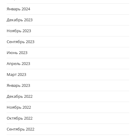
Январь 2024
Декабрь 2023
Ноябрь 2023
Сентябрь 2023
Июнь 2023
Апрель 2023
Март 2023
Январь 2023
Декабрь 2022
Ноябрь 2022
Октябрь 2022
Сентябрь 2022