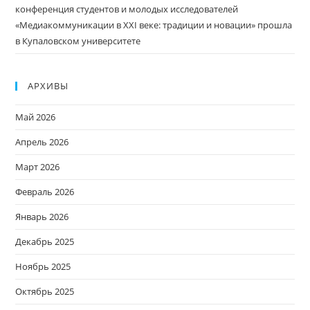
конференция студентов и молодых исследователей
«Медиакоммуникации в XXI веке: традиции и новации» прошла
в Купаловском университете
АРХИВЫ
Май 2026
Апрель 2026
Март 2026
Февраль 2026
Январь 2026
Декабрь 2025
Ноябрь 2025
Октябрь 2025