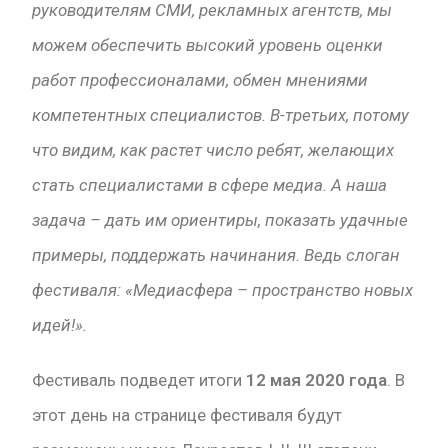
руководителям СМИ, рекламных агентств, мы
можем обеспечить высокий уровень оценки
работ профессионалами, обмен мнениями
компетентных специалистов. В-третьих, потому
что видим, как растет число ребят, желающих
стать специалистами в сфере медиа. А наша
задача – дать им ориентиры, показать удачные
примеры, поддержать начинания. Ведь слоган
фестиваля: «Медиасфера – пространство новых
идей!».
Фестиваль подведет итоги
12 мая 2020 года
. В
этот день на странице фестиваля будут