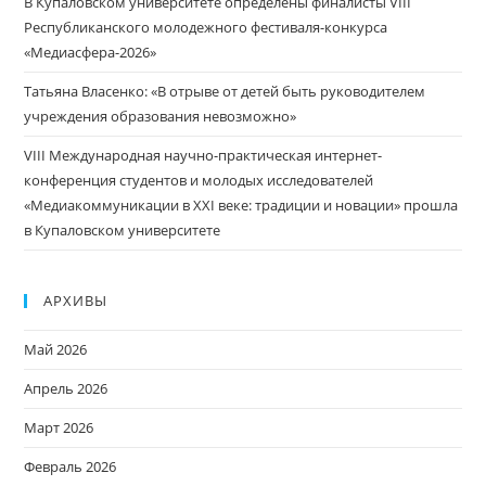
В Купаловском университете определены финалисты VIII
Республиканского молодежного фестиваля-конкурса
«Медиасфера-2026»
Татьяна Власенко: «В отрыве от детей быть руководителем
учреждения образования невозможно»
VIII Международная научно-практическая интернет-
конференция студентов и молодых исследователей
«Медиакоммуникации в XXI веке: традиции и новации» прошла
в Купаловском университете
АРХИВЫ
Май 2026
Апрель 2026
Март 2026
Февраль 2026