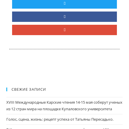
СВЕЖИЕ ЗАПИСИ
XVIII Международные Карские чтения 14-15 мая соберут ученых
из 12 стран мира на площадке Купаловского университета
Голос, сцена, жизнь: рецепт успеха от Татьяны Пересадько.