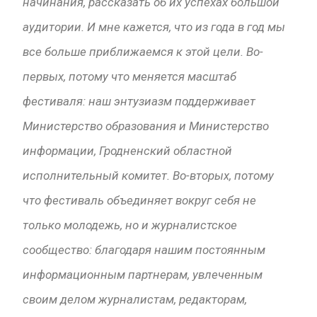
начинания, рассказать об их успехах большой
аудитории. И мне кажется, что из года в год мы
все больше приближаемся к этой цели. Во-
первых, потому что меняется масштаб
фестиваля: наш энтузиазм поддерживает
Министерство образования и Министерство
информации, Гродненский областной
исполнительный комитет. Во-вторых, потому
что фестиваль объединяет вокруг себя не
только молодежь, но и журналистское
сообщество: благодаря нашим постоянным
информационным партнерам, увлеченным
своим делом журналистам, редакторам,