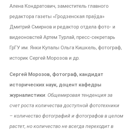
Алена Кондратович, заместитель главного
редактора газеты «Гродзенская праўда»
Дмитрий Смирнов и редактор отдела фото- и
видеоновстей Артем Турлай, пресс-секретарь
ГрГУ им. Янки Купалы Ольга Кишкель, фотограф,
историк Сергей Морозов и др.
Сергей Морозов, фотограф, кандидат
исторических наук, доцент кафедры
журналистики
:
Общемировая тенденция за
счет роста количества доступной фототехники
– количество фотографий и фотографов в целом
растет, но количество не всегда переходит в