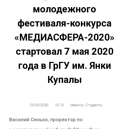
молодежного
фестиваля-конкурса
«МЕДИАСФЕРА-2020»
стартовал 7 мая 2020
года в ГрГУ им. Янки
Купалы
13/05/2020
13:15
Ивенты
,
Студенты
Василий Сенько, проректор по