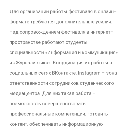
Для организации работы фестиваля в онлайн–
формате требуются дополнительные усилия.
Над сопровождением фестиваля в интернет–
пространстве работают студенты
специальности «Информация и коммуникация»
и «Журналистика». Координация их работы в
социальных сетях ВКонтакте, Instagram – зона
ответственности сотрудников студенческого
медиацентра. Для них такая работа –
возможность совершенствовать
профессиональные компетенции: готовить
контент, обеспечивать информационную