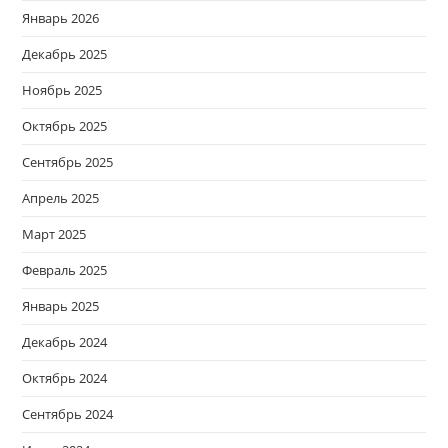
Январь 2026
Декабрь 2025
Ноябрь 2025
Октябрь 2025
Сентябрь 2025
Апрель 2025
Март 2025
Февраль 2025
Январь 2025
Декабрь 2024
Октябрь 2024
Сентябрь 2024