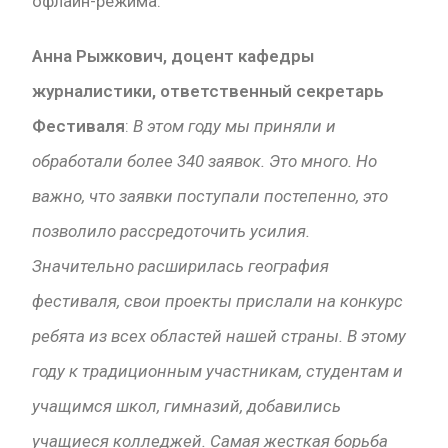
офлайн-режима.
Анна Рыжкович, доцент кафедры
журналистики, ответственный секретарь
Фестиваля
:
В этом году мы приняли и
обработали более 340 заявок. Это много. Но
важно, что заявки поступали постепенно, это
позволило рассредоточить усилия.
Значительно расширилась география
фестиваля, свои проекты прислали на конкурс
ребята из всех областей нашей страны. В этому
году к традиционным участникам, студентам и
учащимся школ, гимназий, добавились
учащиеся колледжей. Самая жесткая борьба