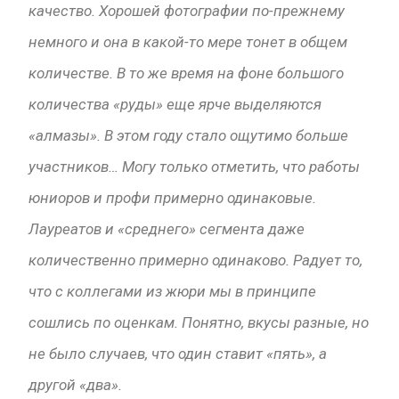
качество. Хорошей фотографии по-прежнему
немного и она в какой-то мере тонет в общем
количестве. В то же время на фоне большого
количества «руды» еще ярче выделяются
«алмазы». В этом году стало ощутимо больше
участников… Могу только отметить, что работы
юниоров и профи примерно одинаковые.
Лауреатов и «среднего» сегмента даже
количественно примерно одинаково. Радует то,
что с коллегами из жюри мы в принципе
сошлись по оценкам. Понятно, вкусы разные, но
не было случаев, что один ставит «пять», а
другой «два».