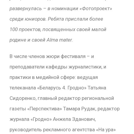
развернулась – в номинации «Фотопроект»
среди юниоров. Ребята прислали более
100 проектов, посвященных своей малой
родине и своей
Alma
mater
.
В числе членов жюри фестиваля – и
преподаватели кафедры журналистики, и
практики в медийной сфере: ведущая
телеканала «Беларусь 4. Гродно» Татьяна
Сидоренко, главный редактор региональной
газеты «Перспектива» Тамара Рудак, редактор
журнала «Гродно» Анжела Зданович,
руководитель рекламного агентства «На ура»