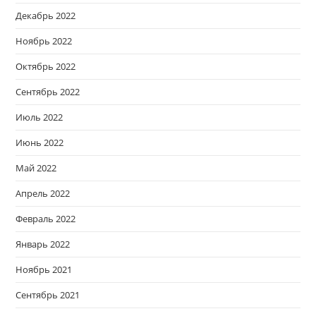
Декабрь 2022
Ноябрь 2022
Октябрь 2022
Сентябрь 2022
Июль 2022
Июнь 2022
Май 2022
Апрель 2022
Февраль 2022
Январь 2022
Ноябрь 2021
Сентябрь 2021