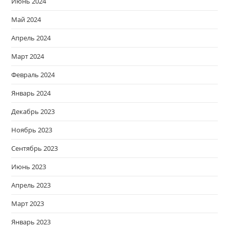
Июнь 2024
Май 2024
Апрель 2024
Март 2024
Февраль 2024
Январь 2024
Декабрь 2023
Ноябрь 2023
Сентябрь 2023
Июнь 2023
Апрель 2023
Март 2023
Январь 2023