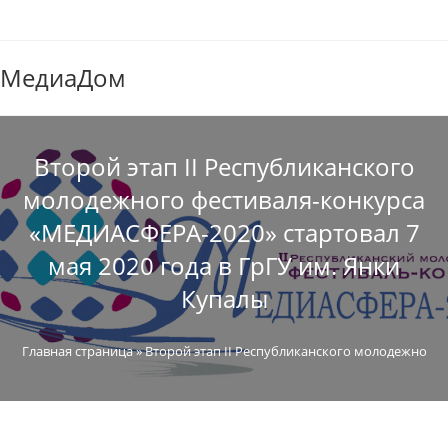
МедиаДом
Второй этап II Республиканского
молодежного фестиваля-конкурса
«МЕДИАСФЕРА-2020» стартовал 7
мая 2020 года в ГрГУ им. Янки
Купалы
Главная страница
»
Второй этап II Республиканского молодежного 