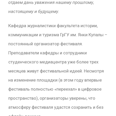
отдаем дань уважен
ия нашему прошлому,
настоящему и будущему.
Кафедра журналистики факультета истории,
коммуникации и туризма ГрГУ им. Янки Купалы –
постоянный организатор фестиваля.
Преподаватели кафедры и сотрудники
студенческого медиацентра уже более трех
месяцев живут фестивальной идеей. Несмотря
на изменение площадки (в этом году впервые
фестиваль полностью «переехал» в цифровое
пространство), организаторы уверены, что
атмосферу фестиваля удастся сохранить и без