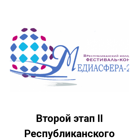
Второй этап II
Республиканского