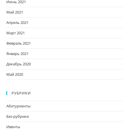
Июнь 2021
Май 2021
Апрель 2021
Март 2021
Февраль 2021
Январь 2021
Декабрь 2020
Май 2020
РУБРИКИ
Абитуриенты
Без рубрики
Ивенты