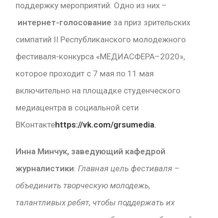
поддержку мероприятий. Одно из них –
интернет-голосование
за приз зрительских
симпатий II Республиканского молодежного
фестиваля-конкурса «МЕДИАСФЕРА–2020»,
которое проходит с 7 мая по 11 мая
включительно на площадке студенческого
медиацентра в социальной сети
ВКонтакте
https://vk.com/grsumedia
.
Инна Минчук, заведующий кафедрой
журналистики
:
Главная цель фестиваля –
объединить творческую молодежь,
талантливых ребят, чтобы поддержать их