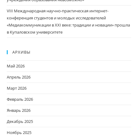
VIII Международная научно-практическая интернет-
конференция студентов и молодых исследователей
«Медиакоммуникации в XXI веке: традиции и новации» прошла
в Купаловском университете
АРХИВЫ
Май 2026
Апрель 2026
Март 2026
Февраль 2026
Январь 2026
Декабрь 2025
Ноябрь 2025