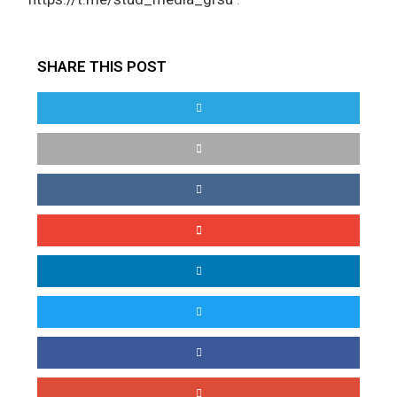
SHARE THIS POST