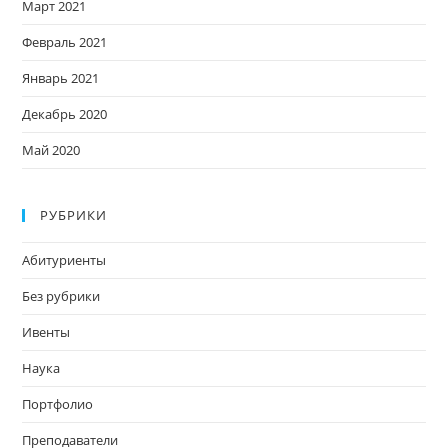
Март 2021
Февраль 2021
Январь 2021
Декабрь 2020
Май 2020
РУБРИКИ
Абитуриенты
Без рубрики
Ивенты
Наука
Портфолио
Преподаватели