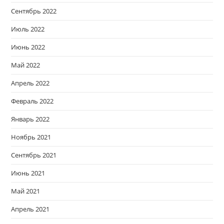
Сентябрь 2022
Июль 2022
Июнь 2022
Май 2022
Апрель 2022
Февраль 2022
Январь 2022
Ноябрь 2021
Сентябрь 2021
Июнь 2021
Май 2021
Апрель 2021