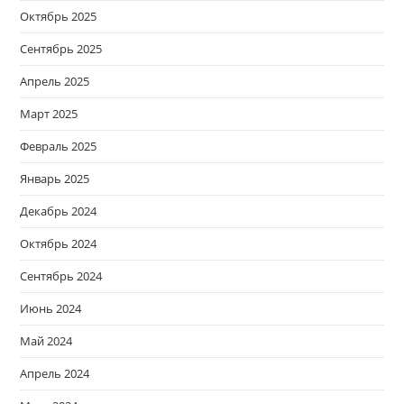
Октябрь 2025
Сентябрь 2025
Апрель 2025
Март 2025
Февраль 2025
Январь 2025
Декабрь 2024
Октябрь 2024
Сентябрь 2024
Июнь 2024
Май 2024
Апрель 2024