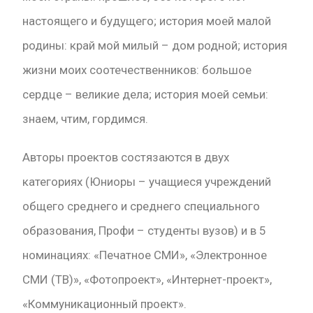
настоящего и будущего; история моей малой
родины: край мой милый – дом родной; история
жизни моих соотечественников: большое
сердце – великие дела; история моей семьи:
знаем, чтим, гордимся.
Авторы проектов состязаются в двух
категориях (Юниоры – учащиеся учреждений
общего среднего и среднего специального
образования, Профи – студенты вузов) и в 5
номинациях: «Печатное СМИ», «Электронное
СМИ (ТВ)», «Фотопроект», «Интернет-проект»,
«Коммуникационный проект».