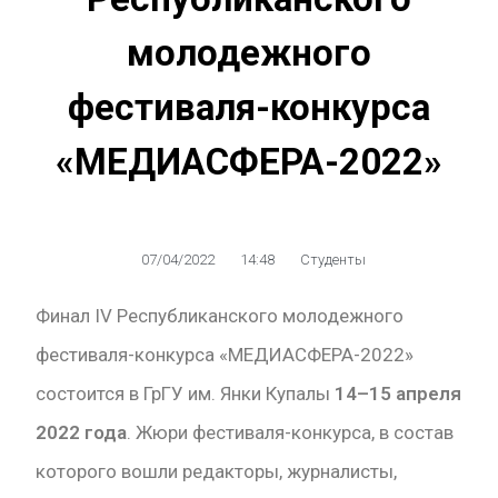
молодежного
фестиваля-конкурса
«МЕДИАСФЕРА-2022»
07/04/2022
14:48
Студенты
Финал IV Республиканского молодежного
фестиваля-конкурса «МЕДИАСФЕРА-2022»
состоится в ГрГУ им. Янки Купалы
14
–
15 апреля
2022 года
. Жюри фестиваля-конкурса, в состав
которого вошли редакторы, журналисты,