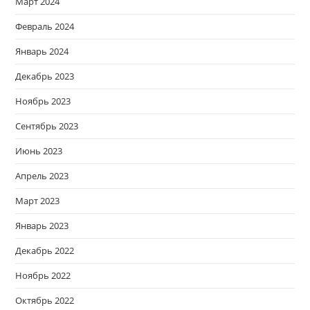
Март 2024
Февраль 2024
Январь 2024
Декабрь 2023
Ноябрь 2023
Сентябрь 2023
Июнь 2023
Апрель 2023
Март 2023
Январь 2023
Декабрь 2022
Ноябрь 2022
Октябрь 2022