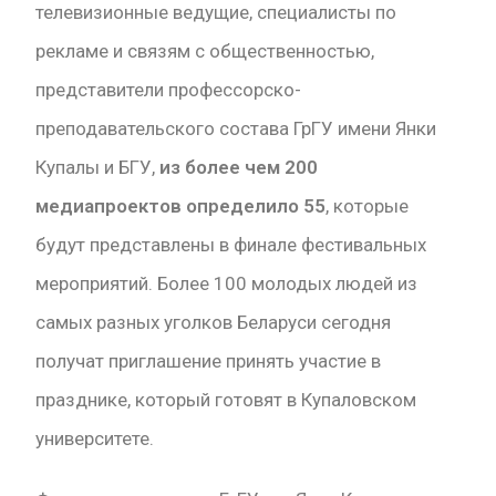
телевизионные ведущие, специалисты по
рекламе и связям с общественностью,
представители профессорско-
преподавательского состава ГрГУ имени Янки
Купалы и БГУ,
из более чем 200
медиапроектов
определило 55
, которые
будут представлены в финале фестивальных
мероприятий. Более 100 молодых людей из
самых разных уголков Беларуси сегодня
получат приглашение принять участие в
празднике, который готовят в Купаловском
университете.