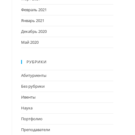
Февраль 2021
Январь 2021
Декабрь 2020
Май 2020
РУБРИКИ
Абитуриенты
Без рубрики
Ивенты
Наука
Портфолио
Преподаватели