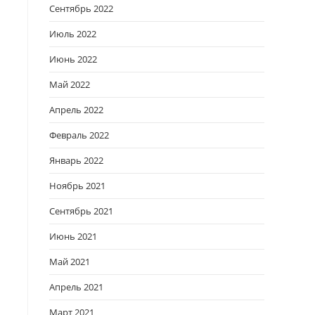
Сентябрь 2022
Июль 2022
Июнь 2022
Май 2022
Апрель 2022
Февраль 2022
Январь 2022
Ноябрь 2021
Сентябрь 2021
Июнь 2021
Май 2021
Апрель 2021
Март 2021