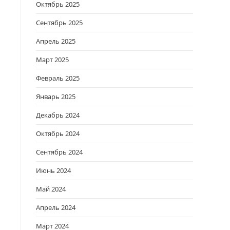
Октябрь 2025
Сентябрь 2025
Апрель 2025
Март 2025
Февраль 2025
Январь 2025
Декабрь 2024
Октябрь 2024
Сентябрь 2024
Июнь 2024
Май 2024
Апрель 2024
Март 2024