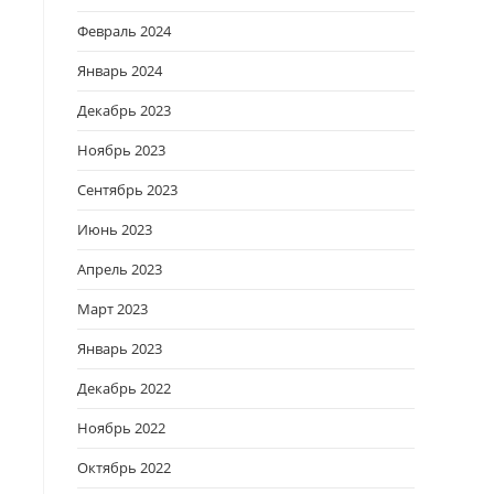
Февраль 2024
Январь 2024
Декабрь 2023
Ноябрь 2023
Сентябрь 2023
Июнь 2023
Апрель 2023
Март 2023
Январь 2023
Декабрь 2022
Ноябрь 2022
Октябрь 2022