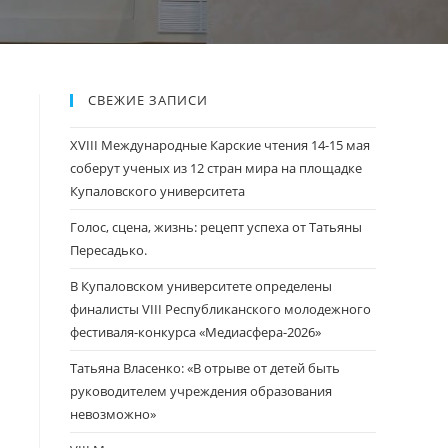
СВЕЖИЕ ЗАПИСИ
XVIII Международные Карские чтения 14-15 мая
соберут ученых из 12 стран мира на площадке
Купаловского университета
Голос, сцена, жизнь: рецепт успеха от Татьяны
Пересадько.
В Купаловском университете определены
финалисты VIII Республиканского молодежного
фестиваля-конкурса «Медиасфера-2026»
Татьяна Власенко: «В отрыве от детей быть
руководителем учреждения образования
невозможно»