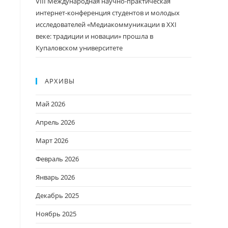
VIII Международная научно-практическая
интернет-конференция студентов и молодых
исследователей «Медиакоммуникации в XXI
веке: традиции и новации» прошла в
Купаловском университете
АРХИВЫ
Май 2026
Апрель 2026
Март 2026
Февраль 2026
Январь 2026
Декабрь 2025
Ноябрь 2025