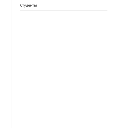
Студенты