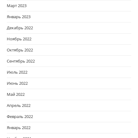
Март 2023
Январь 2023
Декабрь 2022
Ноябрь 2022
Октябрь 2022
Сентябрь 2022
Июль 2022
Июнь 2022
Май 2022
Апрель 2022
Февраль 2022
Январь 2022