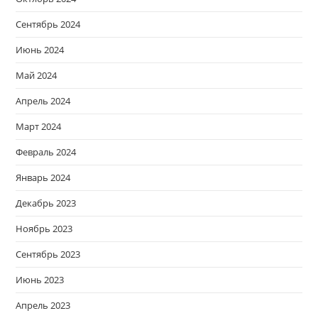
Сентябрь 2024
Июнь 2024
Май 2024
Апрель 2024
Март 2024
Февраль 2024
Январь 2024
Декабрь 2023
Ноябрь 2023
Сентябрь 2023
Июнь 2023
Апрель 2023