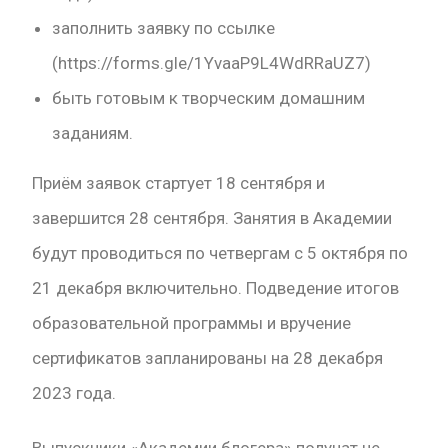
заполнить заявку по ссылке
(https://forms.gle/1YvaaP9L4WdRRaUZ7)
быть готовым к творческим домашним
заданиям.
Приём заявок стартует 18 сентября и
завершится 28 сентября. Занятия в Академии
будут проводиться по четвергам с 5 октября по
21 декабря включительно. Подведение итогов
образовательной программы и вручение
сертификатов запланированы на 28 декабря
2023 года.