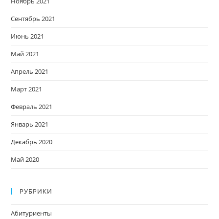
Ноябрь 2021
Сентябрь 2021
Июнь 2021
Май 2021
Апрель 2021
Март 2021
Февраль 2021
Январь 2021
Декабрь 2020
Май 2020
РУБРИКИ
Абитуриенты