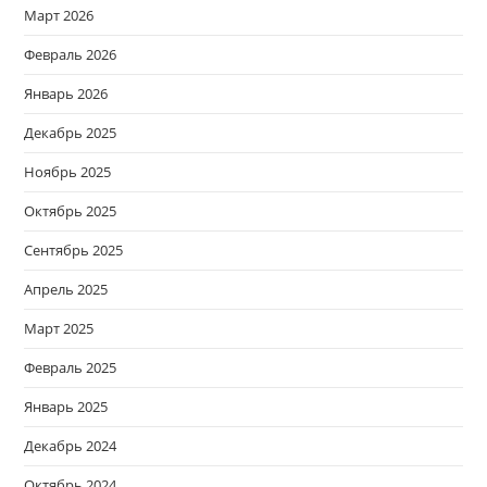
Март 2026
Февраль 2026
Январь 2026
Декабрь 2025
Ноябрь 2025
Октябрь 2025
Сентябрь 2025
Апрель 2025
Март 2025
Февраль 2025
Январь 2025
Декабрь 2024
Октябрь 2024