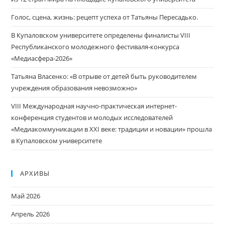
Голос, сцена, жизнь: рецепт успеха от Татьяны Пересадько.
В Купаловском университете определены финалисты VIII
Республиканского молодежного фестиваля-конкурса
«Медиасфера-2026»
Татьяна Власенко: «В отрыве от детей быть руководителем
учреждения образования невозможно»
VIII Международная научно-практическая интернет-
конференция студентов и молодых исследователей
«Медиакоммуникации в XXI веке: традиции и новации» прошла
в Купаловском университете
АРХИВЫ
Май 2026
Апрель 2026