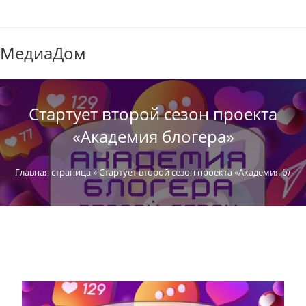
МедиаДом
Стартует второй сезон проекта
«Академия блогера»
Главная страница
»
Стартует второй сезон проекта «Академия блог