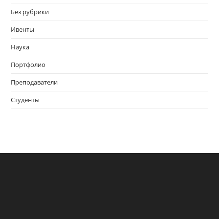
Без рубрики
Ивенты
Наука
Портфолио
Преподаватели
Студенты