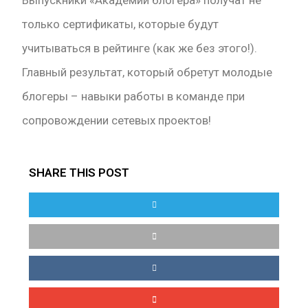
Выпускники «Академии блогера» получат не
только сертификаты, которые будут
учитываться в рейтинге (как же без этого!).
Главный результат, который обретут молодые
блогеры – навыки работы в команде при
сопровождении сетевых проектов!
SHARE THIS POST