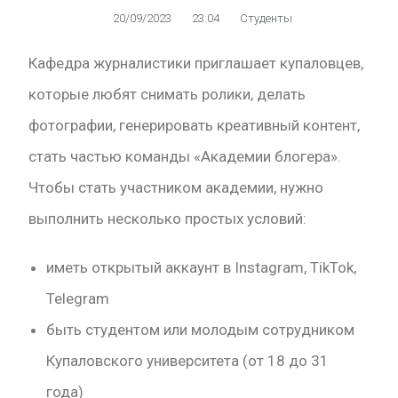
20/09/2023
23:04
Студенты
Кафедра журналистики приглашает купаловцев,
которые любят снимать ролики, делать
фотографии, генерировать креативный контент,
стать частью команды «Академии блогера».
Чтобы стать участником академии, нужно
выполнить несколько простых условий:
иметь открытый аккаунт в Instagram, TikTok,
Telegram
быть студентом или молодым сотрудником
Купаловского университета (от 18 до 31
года)