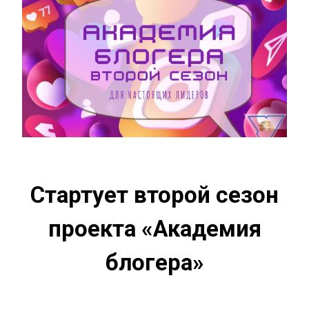
Стартует второй сезон
проекта «Академия
блогера»