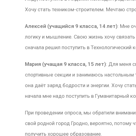
Хочу стать техником-строителем. Мечтаю стро
Алексей (учащийся 9 класса, 14 лет)
: Мне о
логику и мышление. Свою жизнь хочу связать 
сначала решил поступить в Технологический 
Мария (учащая 9 класса, 15 лет)
: Для меня 
спортивные секции и занимаюсь настольным т
она даёт заряд бодрости и энергии. Хочу стат
начала мне надо поступить в Гуманитарный к
При проведении опроса, мы обратили внимани
свой родной город Гродно, вероятно, потому ч
получить хорошее образование.