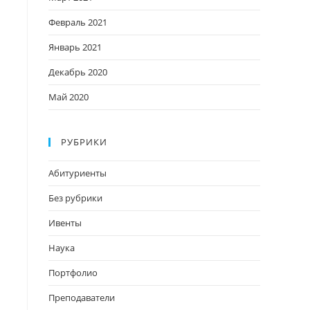
Февраль 2021
Январь 2021
Декабрь 2020
Май 2020
РУБРИКИ
Абитуриенты
Без рубрики
Ивенты
Наука
Портфолио
Преподаватели