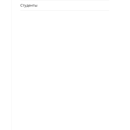
Студенты