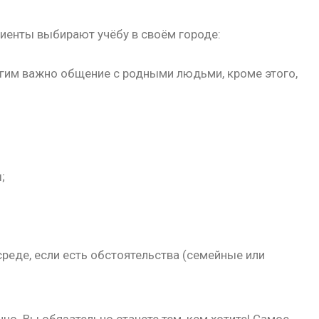
иенты выбирают учёбу в своём городе:
огим важно общение с родными людьми, кроме этого,
;
среде, если есть обстоятельства (семейные или