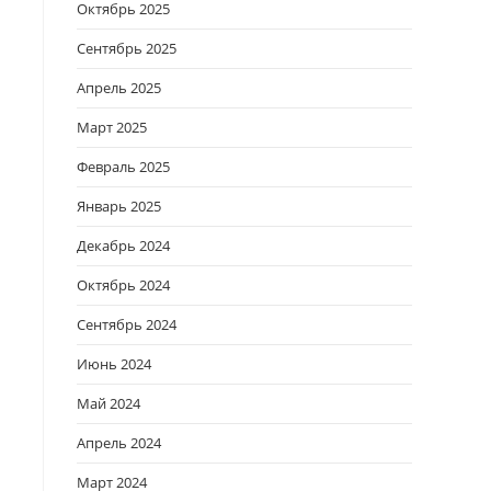
Октябрь 2025
Сентябрь 2025
Апрель 2025
Март 2025
Февраль 2025
Январь 2025
Декабрь 2024
Октябрь 2024
Сентябрь 2024
Июнь 2024
Май 2024
Апрель 2024
Март 2024