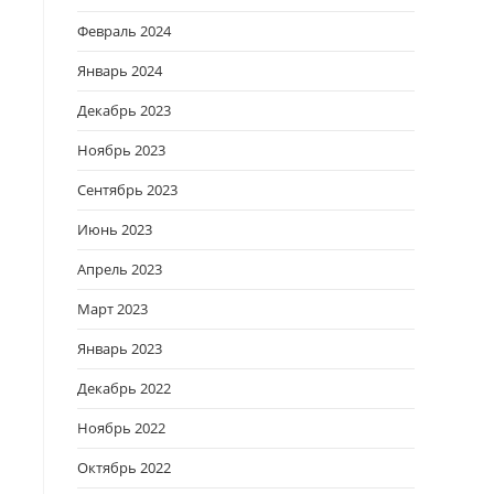
Февраль 2024
Январь 2024
Декабрь 2023
Ноябрь 2023
Сентябрь 2023
Июнь 2023
Апрель 2023
Март 2023
Январь 2023
Декабрь 2022
Ноябрь 2022
Октябрь 2022