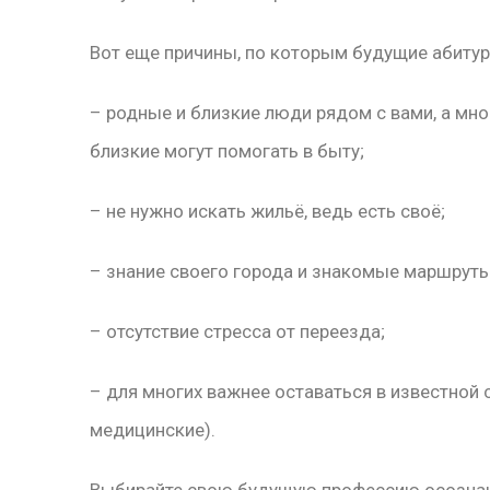
Вот еще причины, по которым будущие абитур
– родные и близкие люди рядом с вами, а мн
близкие могут помогать в быту;
– не нужно искать жильё, ведь есть своё;
– знание своего города и знакомые маршруты
– отсутствие стресса от переезда;
– для многих важнее оставаться в известной 
медицинские).