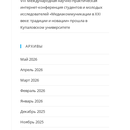
VIII Международная научно-практическая
интернет-конференция студентов и молодых
исследователей «Медиакоммуникации в XXI
веке: традиции и новации» прошла в
Купаловском университете
АРХИВЫ
Май 2026
Апрель 2026
Март 2026
Февраль 2026
Январь 2026
Декабрь 2025
Ноябрь 2025