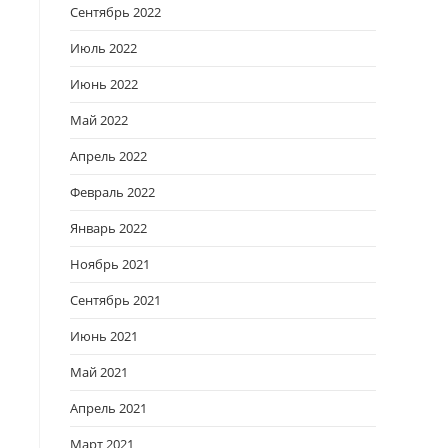
Сентябрь 2022
Июль 2022
Июнь 2022
Май 2022
Апрель 2022
Февраль 2022
Январь 2022
Ноябрь 2021
Сентябрь 2021
Июнь 2021
Май 2021
Апрель 2021
Март 2021